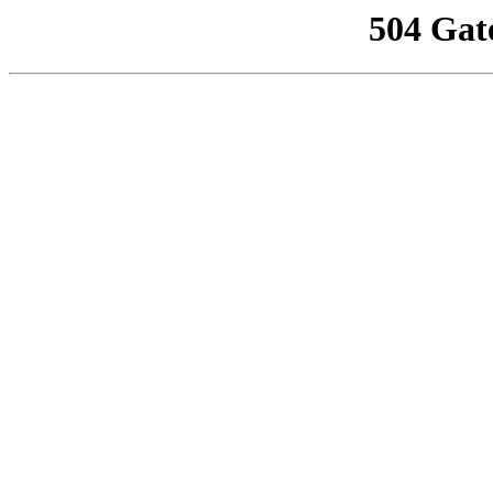
504 Gat